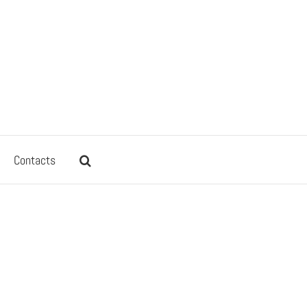
Contacts