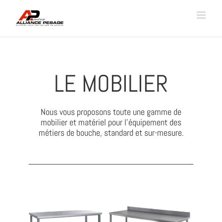
Passer
au
contenu
LE MOBILIER
Nous vous proposons toute une gamme de
mobilier et matériel pour l’équipement des
métiers de bouche, standard et sur-mesure.