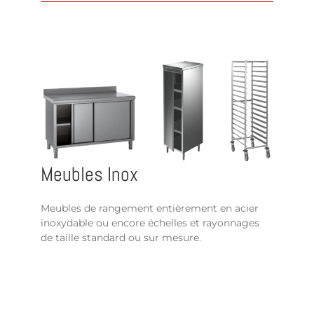
Meubles Inox
Meubles de rangement entièrement en acier
inoxydable ou encore échelles et rayonnages
de taille standard ou sur mesure.