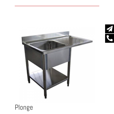
Plonge