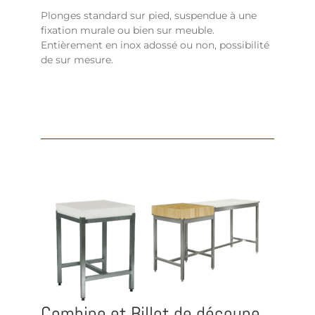
Plonges standard sur pied, suspendue à une
fixation murale ou bien sur meuble.
Entièrement en inox adossé ou non, possibilité
de sur mesure.
Combine et Billot de découpe