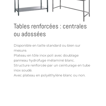
Tables renforcées : centrales
ou adossées
Disponible en taille standard ou bien sur
mesure.
Plateau en tôle inox poli avec doublage
panneau hydrofuge mélaminé blanc.
Structure renforcée par un ceinturage en tube
inox soudé.
Avec plateau en polyéthylène blanc ou non.