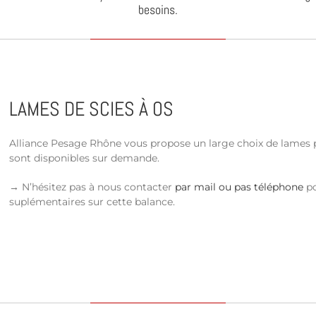
besoins.
LAMES DE SCIES À OS
Alliance Pesage Rhône vous propose un large choix de lames pou
sont disponibles sur demande.
→ N’hésitez pas à nous contacter
par mail ou pas téléphone
po
suplémentaires sur cette balance.