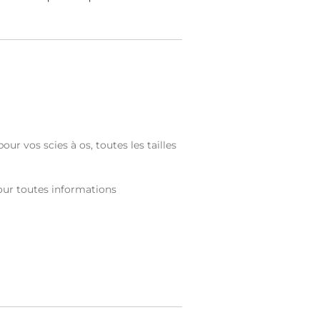
r vos scies à os, toutes les tailles
ur toutes informations