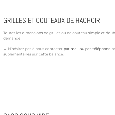
GRILLES ET COUTEAUX DE HACHOIR
Toutes les dimensions de grilles ou de couteau simple et doub
demande
→ N’hésitez pas à nous contacter
par mail ou pas téléphone
po
suplémentaires sur cette balance.