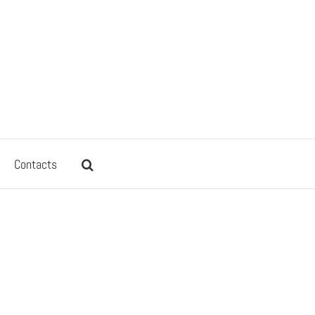
Contacts