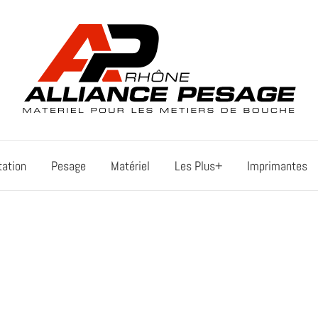
tation
Pesage
Matériel
Les Plus+
Imprimantes