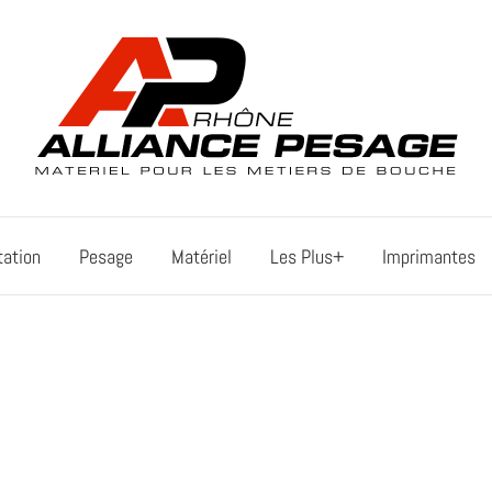
tation
Pesage
Matériel
Les Plus+
Imprimantes