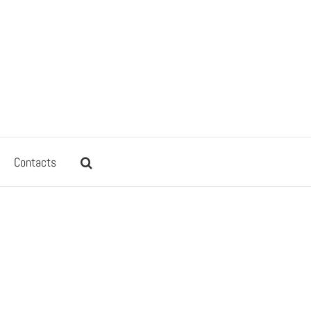
Contacts