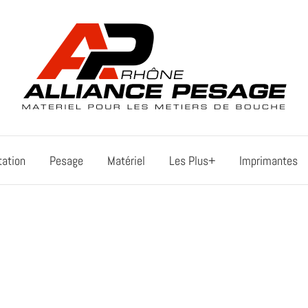
tation
Pesage
Matériel
Les Plus+
Imprimantes