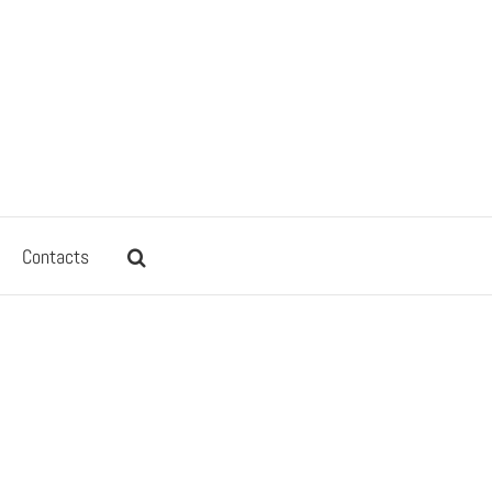
Contacts