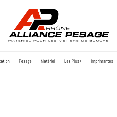
tation
Pesage
Matériel
Les Plus+
Imprimantes