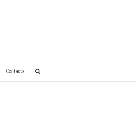
Contacts