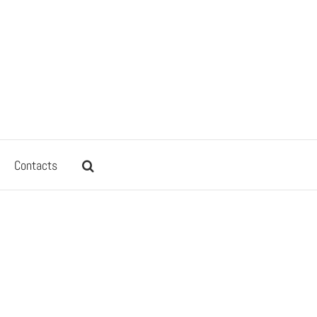
Contacts