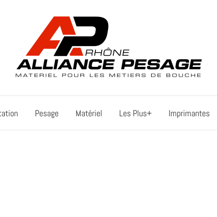
tation
Pesage
Matériel
Les Plus+
Imprimantes