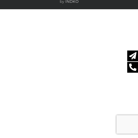
by
INDKO