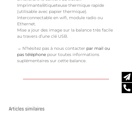
Imprimante/étiqueteuse thermique rapide
(utilisable avec papier thermique).
Interconnectable en wifi, module radio ou
Ethernet.
Mise a jour des image sur la balance très facile
au travers d’une clé USB.
→ N’hésitez pas à nous contacter
par mail ou
pas téléphone
pour toutes informations
suplémentaires sur cette balance.
Articles similaires