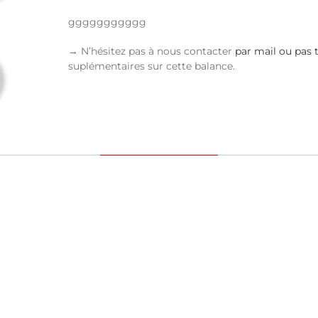
ggggggggggg
→ N’hésitez pas à nous contacter
par mail ou pas 
suplémentaires sur cette balance.