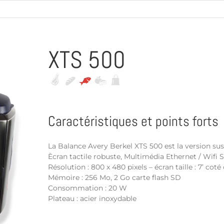
XTS 500
Caractéristiques et points forts
La Balance Avery Berkel XTS 500 est la version s
Ècran tactile robuste, Multimédia Ethernet / Wifi 
Résolution : 800 x 480 pixels – écran taille : 7’ coté 
Mémoire : 256 Mo, 2 Go carte flash SD
Consommation : 20 W
Plateau : acier inoxydable