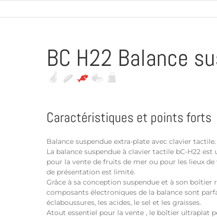
BC H22 Balance s
Caractéristiques et points forts
Balance suspendue extra-plate avec clavier tactile.
La balance suspendue à clavier tactile bC-H22 est 
pour la vente de fruits de mer ou pour les lieux de 
de présentation est limité.
Grâce à sa conception suspendue et à son boîtier 
composants électroniques de la balance sont parf
éclaboussures, les acides, le sel et les graisses.
Atout essentiel pour la vente , le boîtier ultrapla