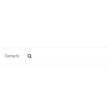
Contacts