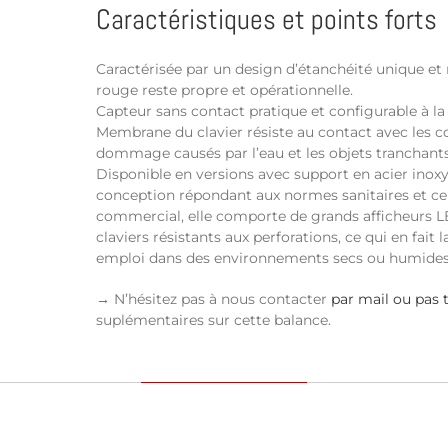
Caractéristiques et points forts
Caractérisée par un design d’étanchéité unique et 
rouge reste propre et opérationnelle.
Capteur sans contact pratique et configurable à la 
Membrane du clavier résiste au contact avec les c
dommage causés par l’eau et les objets tranchants
Disponible en versions avec support en acier inoxy
conception répondant aux normes sanitaires et ce
commercial, elle comporte de grands afficheurs LED
claviers résistants aux perforations, ce qui en fait
emploi dans des environnements secs ou humides
→ N’hésitez pas à nous contacter
par mail ou pas 
suplémentaires sur cette balance.