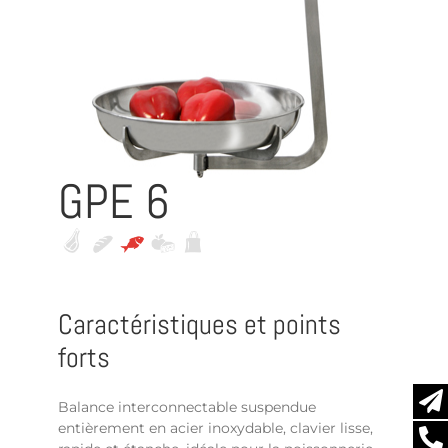
GPE 6
Caractéristiques et points
forts
Balance interconnectable suspendue
entièrement en acier inoxydable, clavier lisse,