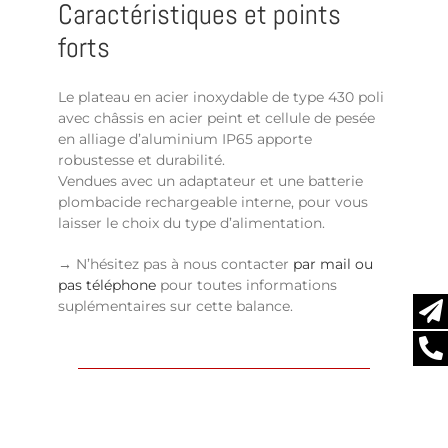
Caractéristiques et points
forts
Le plateau en acier inoxydable de type 430 poli
avec châssis en acier peint et cellule de pesée
en alliage d’aluminium IP65 apporte
robustesse et durabilité.
Vendues avec un adaptateur et une batterie
plombacide rechargeable interne, pour vous
laisser le choix du type d’alimentation.
→ N’hésitez pas à nous contacter
par mail ou
pas téléphone
pour toutes informations
suplémentaires sur cette balance.