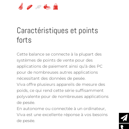
Caractéristiques et points
forts
Cette balance se connecte à la plupart des
systèmes de points de vente pour des
applications de paiement ainsi qu’à des PC
pour de nombreuses autres applications
nécessitant des données de pesée.
Viva offre plusieurs appareils de mesure des
poids, ce qui rend cette série suffisamment
polyvalente pour de nombreuses applications
de pesée.
En autonome ou connectée à un ordinateur,
Viva est une excellente réponse à vos besoins
de pesée.